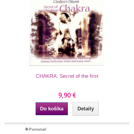
CHAKRA, Secret of the first
9,90 €
Do košíka
Detaily
Porovnať