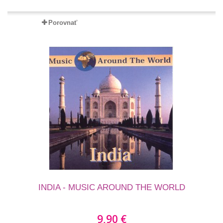
Porovnať
INDIA - MUSIC AROUND THE WORLD
9,90 €