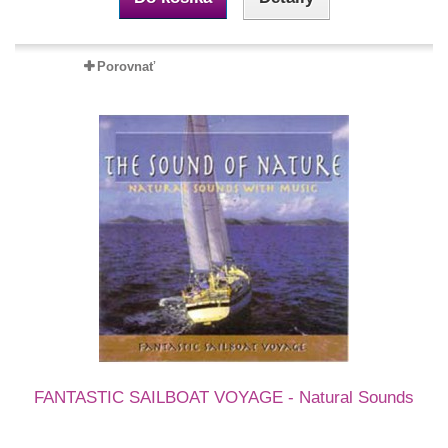
Porovnať
FANTASTIC SAILBOAT VOYAGE - Natural Sounds