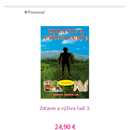
Porovnať
Zdravie a výživa ľudí 3.
24,90 €