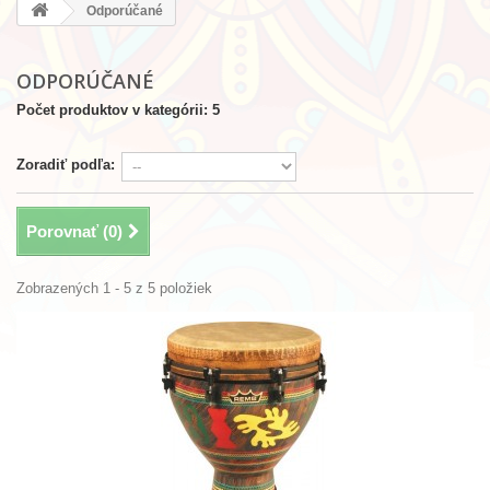
Odporúčané
ODPORÚČANÉ
Počet produktov v kategórii: 5
Zoradiť podľa:
Porovnať (
0
)
Zobrazených 1 - 5 z 5 položiek