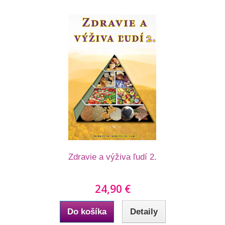
Zdravie a výživa ľudí 2.
24,90 €
Do košíka
Detaily