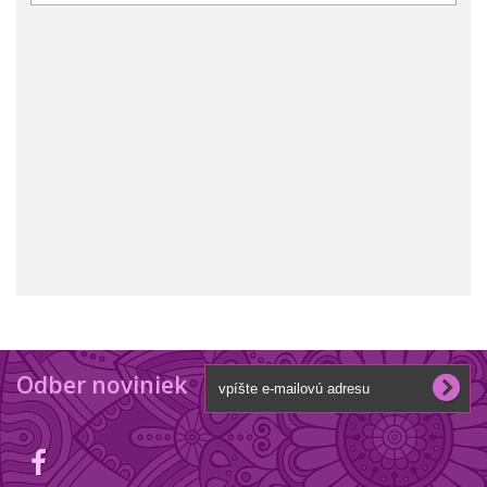
Odber noviniek