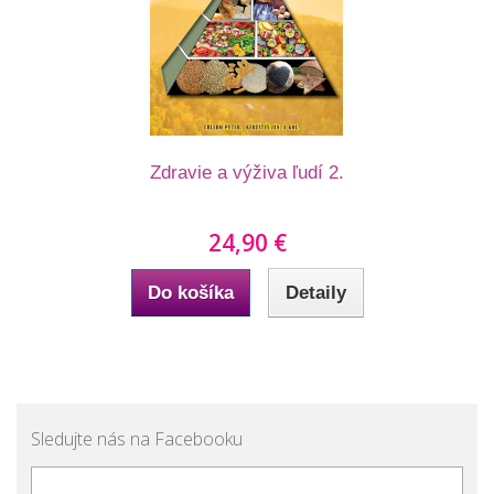
Zdravie a výživa ľudí 2.
24,90 €
Do košíka
Detaily
Sledujte nás na Facebooku