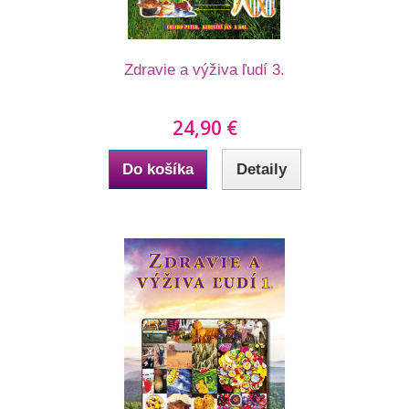
Zdravie a výživa ľudí 3.
24,90 €
Do košíka
Detaily