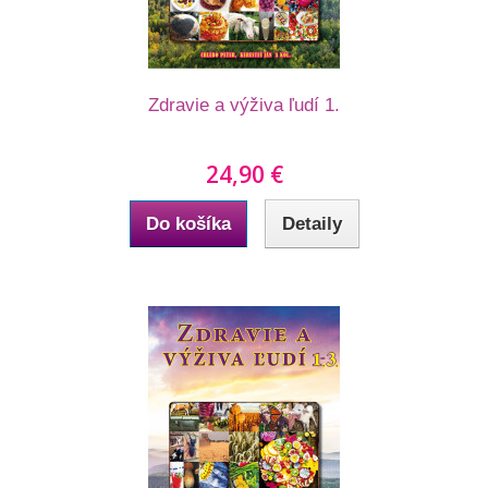
Zdravie a výživa ľudí 1.
24,90 €
Do košíka
Detaily