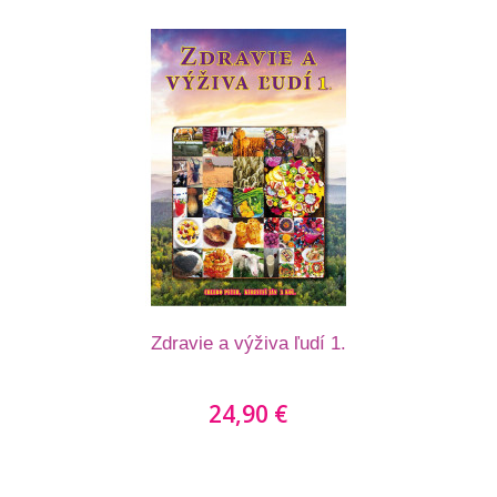
Zdravie a výživa ľudí 1.
24,90 €