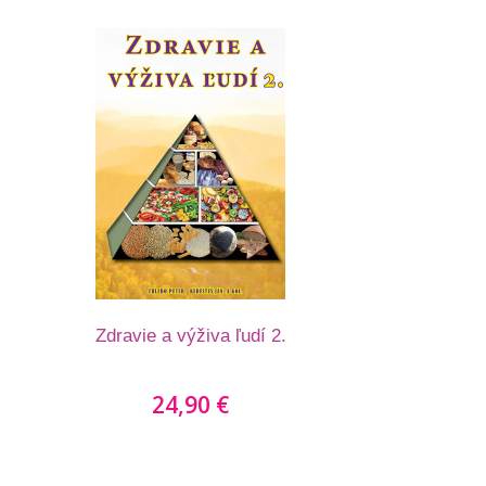
Zdravie a výživa ľudí 2.
24,90 €