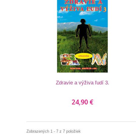
Zdravie a výživa ľudí 3.
24,90 €
Zobrazených 1 - 7 z 7 položiek