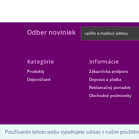
Odber noviniek
Kategórie
Informácie
Produkty
Zákaznícka podpora
Odporúčané
Doprava a platba
Reklamačný poriadok
Obchodné podmienky
Používaním tohoto webu vyjadrujete súhlas s našim použitím