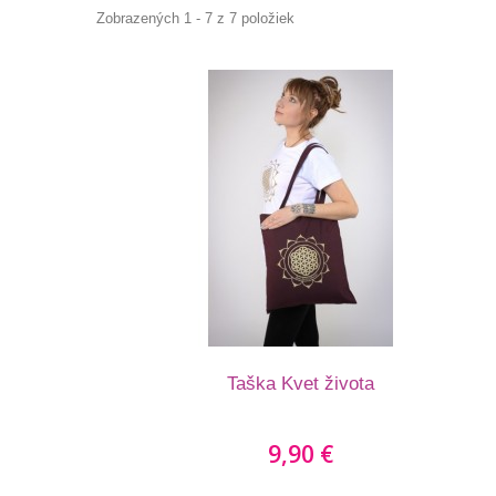
Zobrazených 1 - 7 z 7 položiek
Taška Kvet života
9,90 €