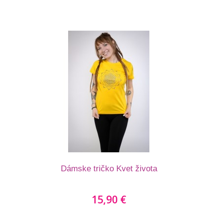
Dámske tričko Kvet života
15,90 €