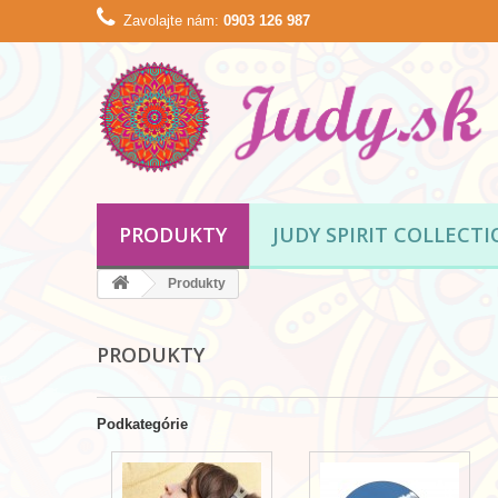
Zavolajte nám:
0903 126 987
PRODUKTY
JUDY SPIRIT COLLECT
Produkty
PRODUKTY
Podkategórie