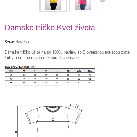
Dámske tričko Kvet života
Stav:
Novinka
Dámske tričko ušité na zo 100% bavlny, so Slovenskou potlačou zlatej
farby a so saténovou etiketou. Handmade