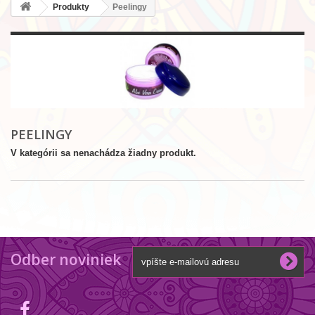
Produkty
Peelingy
PEELINGY
V kategórii sa nenachádza žiadny produkt.
Odber noviniek