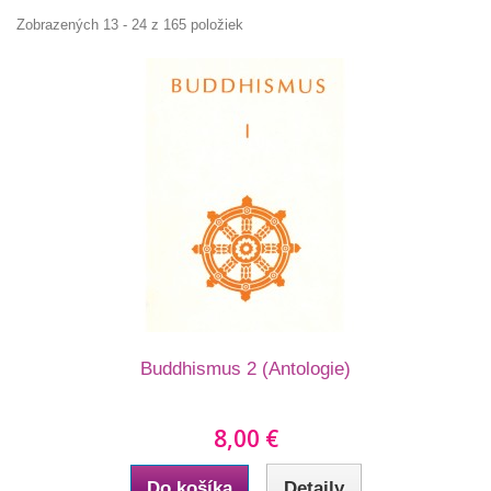
Zobrazených 13 - 24 z 165 položiek
Buddhismus 2 (Antologie)
8,00 €
Do košíka
Detaily