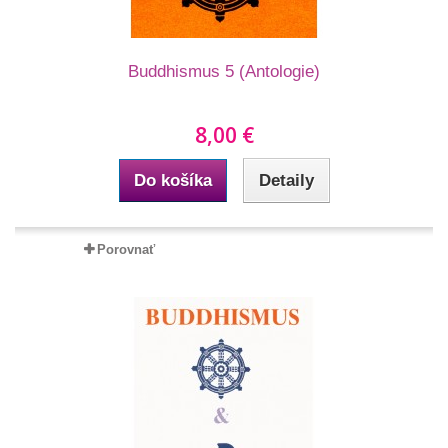
Buddhismus 5 (Antologie)
8,00 €
Do košíka
Detaily
Porovnať