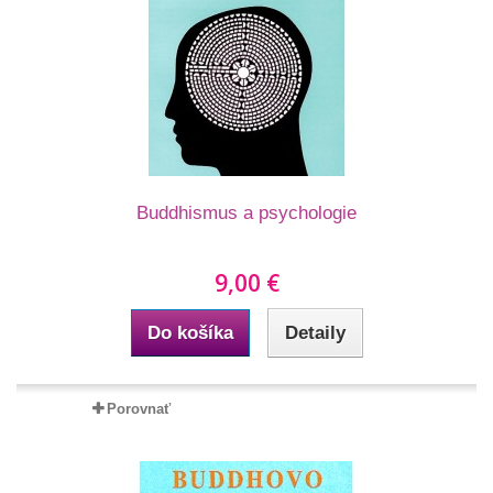
Buddhismus a psychologie
9,00 €
Do košíka
Detaily
Porovnať