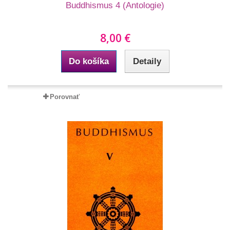
Buddhismus 4 (Antologie)
8,00 €
Do košíka
Detaily
Porovnať