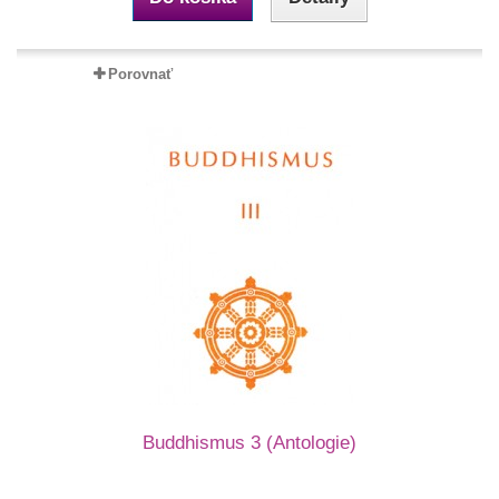
Porovnať
Buddhismus 3 (Antologie)