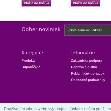
Vložiť do košíka
Vložiť do košíka
Odber noviniek
Kategórie
Informácie
Produkty
Zákaznícka podpora
Odporúčané
Doprava a platba
Reklamačný poriadok
Obchodné podmienky
Používaním tohoto webu vyjadrujete súhlas s našim použitím