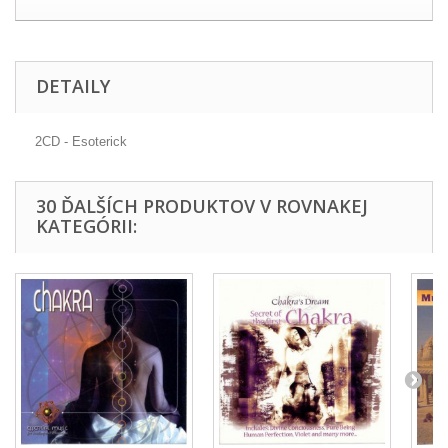
DETAILY
2CD - Esoterick
30 ĎALŠÍCH PRODUKTOV V ROVNAKEJ
KATEGÓRII: