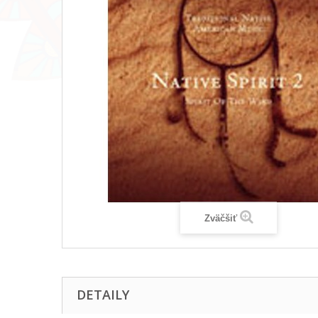
Zväčšiť
DETAILY