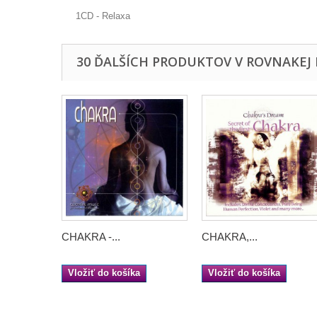
1CD - Relaxa
30 ĎALŠÍCH PRODUKTOV V ROVNAKEJ 
CHAKRA -...
CHAKRA,...
Vložiť do košíka
Vložiť do košíka