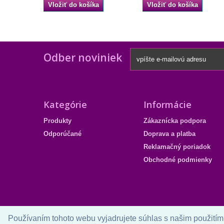
Vložiť do košíka
Vložiť do košíka
Odber noviniek
Kategórie
Informácie
Produkty
Zákaznícka podpora
Odporúčané
Doprava a platba
Reklamačný poriadok
Obchodné podmienky
Používaním tohoto webu vyjadrujete súhlas s našim použitím