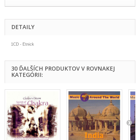
DETAILY
1CD - Etnick
30 ĎALŠÍCH PRODUKTOV V ROVNAKEJ
KATEGÓRII: