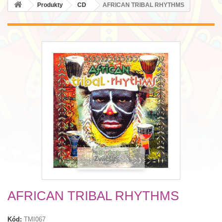
Produkty
CD
AFRICAN TRIBAL RHYTHMS
Zväčšiť
AFRICAN TRIBAL RHYTHMS
Kód:
TMI067