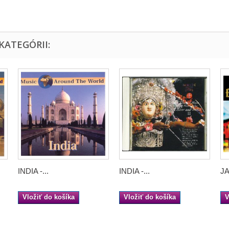
KATEGÓRII:
INDIA -...
INDIA -...
JA
Vložiť do košíka
Vložiť do košíka
V