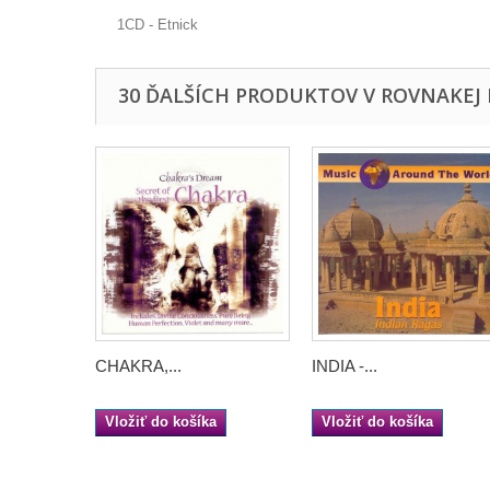
1CD - Etnick
30 ĎALŠÍCH PRODUKTOV V ROVNAKEJ 
CHAKRA,...
INDIA -...
Vložiť do košíka
Vložiť do košíka