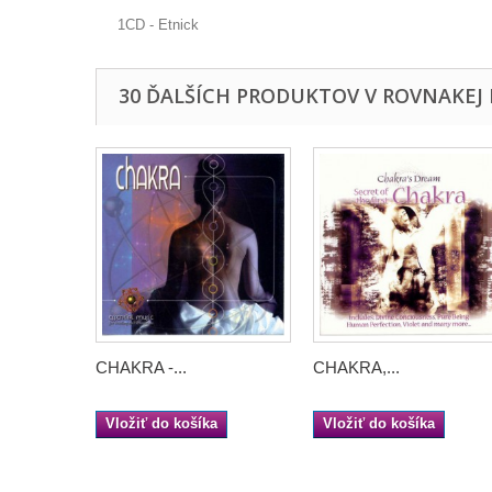
1CD - Etnick
30 ĎALŠÍCH PRODUKTOV V ROVNAKEJ 
CHAKRA -...
CHAKRA,...
Vložiť do košíka
Vložiť do košíka