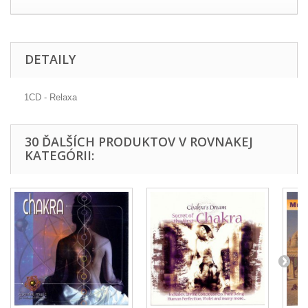
DETAILY
1CD - Relaxa
30 ĎALŠÍCH PRODUKTOV V ROVNAKEJ
KATEGÓRII: