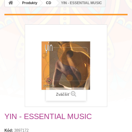
Produkty
CD
YIN - ESSENTIAL MUSIC
Zväčšiť
YIN - ESSENTIAL MUSIC
Kód:
3897172