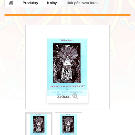
Produkty
Knihy
Jak pěstovat lotos
Zväčšiť