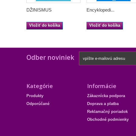
DŽINISMUS
Encyklopedi...
Vložiť do košíka
Vložiť do košíka
Odber noviniek
Kategórie
Informácie
Produkty
Zákaznícka podpora
Odporúčané
Doprava a platba
Reklamačný poriadok
Obchodné podmienky